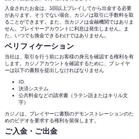
入金されたお金は、3回以上プレイしてから出金する必要
があります。そうでない場合、カジノは取引に手数料を取
ることができます。また、当カジノは金融機関ではありま
せん。プレイヤーアカウントに利息は発生しません。ま
た、いつでも換金できるわけではありません。
ベリフィケーション
当社は、取引を行う前にお客様の身元を確認する権利を有
します。カジノアカウントを確認するために、プ レイヤ
ーは以下の書類を提出しなければなりません
ID,
決済システム
公共料金などの請求書（ラテン語またはキリル文
字）
カジノは、プレイヤーに書類のデモンストレーションのた
めのビデオを要求する権利を留保します。
ご入金・ご出金