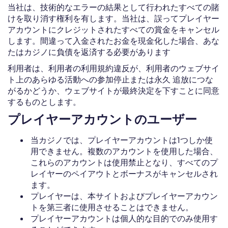
当社は、技術的なエラーの結果として行われたすべての賭
けを取り消す権利を有します。当社は、誤ってプレイヤー
アカウントにクレジットされたすべての賞金をキャンセル
します。間違って入金されたお金を現金化した場合、あな
たはカジノに負債を返済する必要があります
利用者は、利用者の利用規約違反が、利用者のウェブサイ
ト上のあらゆる活動への参加停止または永久 追放につな
がるかどうか、ウェブサイトが最終決定を下すことに同意
するものとします。
プレイヤーアカウントのユーザー
当カジノでは、プレイヤーアカウントは1つしか使
用できません。複数のアカウントを使用した場合、
これらのアカウントは使用禁止となり、すべてのプ
レイヤーのペイアウトとボーナスがキャンセルされ
ます。
プレイヤーは、本サイトおよびプレイヤーアカウン
トを第三者に使用させることはできません。
プレイヤーアカウントは個人的な目的でのみ使用す