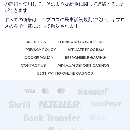
の詳細を使用して、そのような紛争に関して連絡すること
ができます
すべての紛争は、キプロスの民事訴訟規則に従い、キプロ
スのみで仲裁によって解決されます
ABOUT US
TERMS AND CONDITIONS
PRIVACY POLICY
AFFILIATE PROGRAM
COOKIE POLICY
RESPONSIBLE GAMING
CONTACT US
MINIMUM DEPOSIT CASINOS
BEST PAYING ONLINE CASINOS