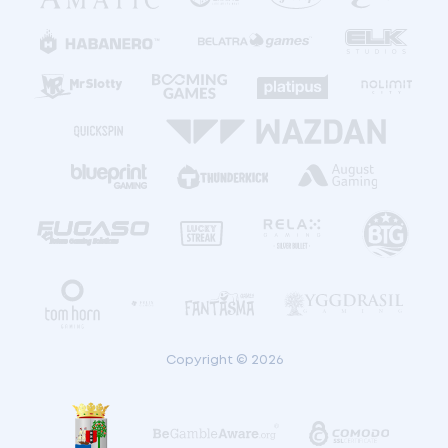
Copyright © 2026