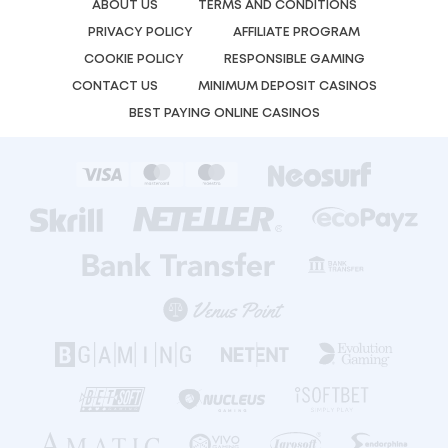
ABOUT US
TERMS AND CONDITIONS
PRIVACY POLICY
AFFILIATE PROGRAM
COOKIE POLICY
RESPONSIBLE GAMING
CONTACT US
MINIMUM DEPOSIT CASINOS
BEST PAYING ONLINE CASINOS