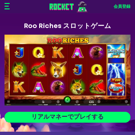
会員登録
Roo Riches スロットゲーム
リアルマネーでプレイする