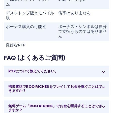
ム
デスクトップ版とモバイル
倍率はありません
版
ボーナス購入の可能性
ボーナス・シンボルは自分
で支払うものではありませ
ん
良好なRTP
FAQ (よくあるご質問)
RTPについて教えてください。
携帯電話でROO RICHESをプレイしてお金を稼ぐことはで
きますか？
無料ゲーム「ROO RICHES」でお金を獲得することはでき
ますか？