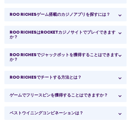
ROO RICHESゲーム搭載のカジノアプリを探すには？
ROO RICHESはROCKETカジノサイトでプレイできます
か？
ROO RICHESでジャックポットを獲得することはできます
か？
ROO RICHESでチートする方法とは？
ゲームでフリースピンを獲得することはできますか？
ベストウイニングコンビネーションは？