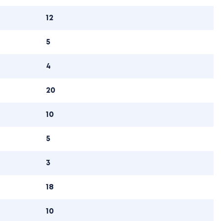
12
5
4
20
10
5
3
18
10