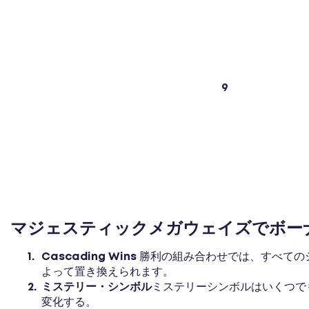
9
マジェスティックメガウェイズでボー
Cascading Wins
勝利の組み合わせでは、すべての
よって置き換えられます。
ミステリー・シンボル
ミステリーシンボルはいくつで
変化する。