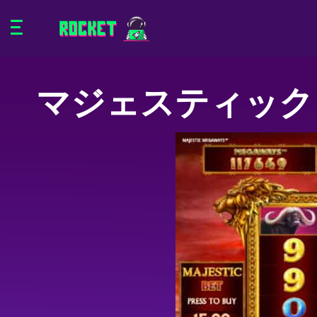
マジェスティック