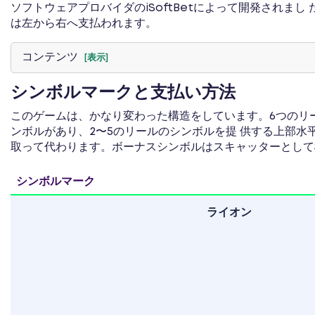
ソフトウェアプロバイダのiSoftBetによって開発されま
は左から右へ支払われます。
コンテンツ
[表示]
シンボルマークと支払い方法
このゲームは、かなり変わった構造をしています。6つのリー
ンボルがあり、2〜5のリールのシンボルを提 供する上部水平
取って代わります。ボーナスシンボルはスキャッターとして
シンボルマーク
ライオン