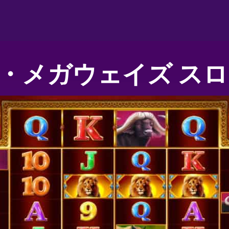
・メガウェイズ スロ